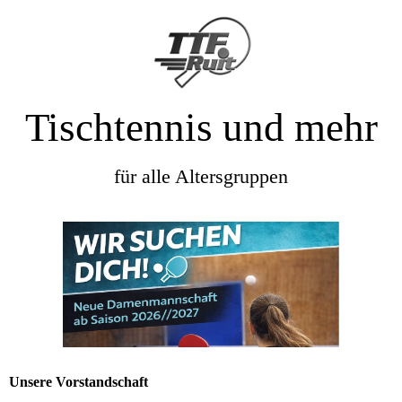
Tischtennis und mehr
für alle Altersgruppen
Unsere Vorstandschaft