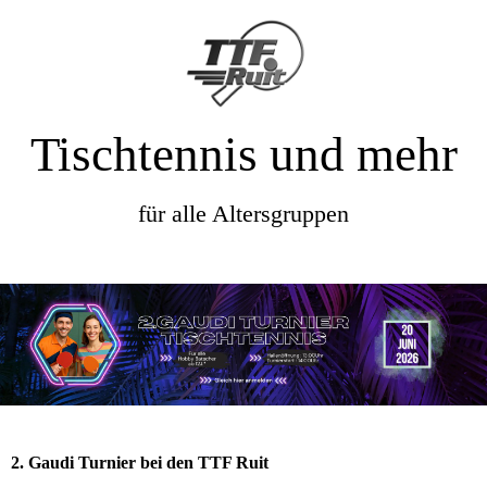
Tischtennis und mehr
für alle Altersgruppen
2. Gaudi Turnier bei den TTF Ruit