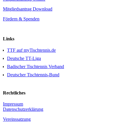
Mitgliedsantrag Download
Fördern & Spenden
Links
TTF auf myTischtennis.de
Deutsche TT-Liga
Badischer Tischtennis Verband
Deutscher Tischtennis-Bund
Rechtliches
Impressum
Daten­schutz­erklärung
Vereinssatzung