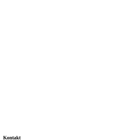
Kontakt