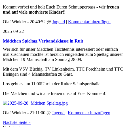
Kommt vorbei und holt Euch Euren Schnupperpass -
wir freuen
und auf viele motivierte Kinder!!
Olaf Winkler - 20:40:52 @
Jugend
|
Kommentar hinzufügen
2025-09-22
Mädchen Spieltag Verbandsklasse in Ruit
Wer sich für unser Mädchen Tischtennis interessiert oder einfach
mal zuschauen möchte ist herzlich eingeladen zum Spieltag unserer
Mädchen 19 Mannschaft am Sonntag 28.09.
Mit dem VSV Büchig, TV Linkenheim, TTC Forchheim und TTC
Ersingen sind 4 Mannschaften zu Gast.
Los geht es um 11:00Uhr in der Ruiter Schulsporthalle.
Die Mädchen und wir alle freuen uns auf Euer Kommen!!
Olaf Winkler - 21:11:00 @
Jugend
|
Kommentar hinzufügen
Nächste Seite »