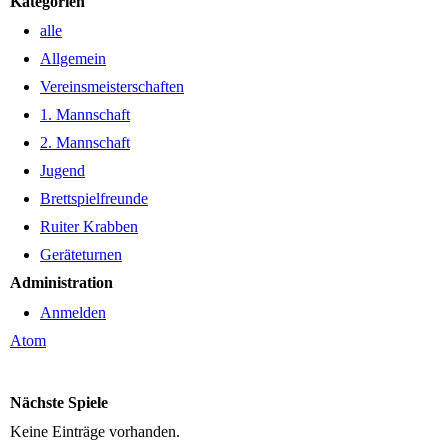
Kategorien
alle
Allgemein
Vereinsmeisterschaften
1. Mannschaft
2. Mannschaft
Jugend
Brettspielfreunde
Ruiter Krabben
Geräteturnen
Administration
Anmelden
Atom
Nächste Spiele
Keine Einträge vorhanden.