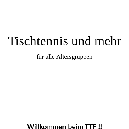
Tischtennis und mehr
für alle Altersgruppen
Willkommen beim TTF !!