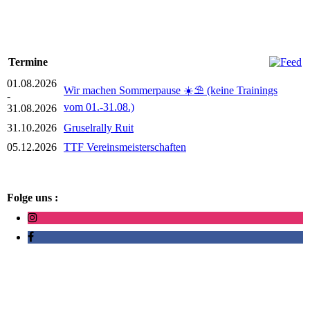
Termine
01.08.2026
Wir machen Sommerpause ☀️⛱️ (keine Trainings
-
vom 01.-31.08.)
31.08.2026
31.10.2026
Gruselrally Ruit
05.12.2026
TTF Vereinsmeisterschaften
Folge uns :