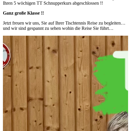
Ihren 5 wöchigen TT Schnupperkurs abgeschlossen !!
Ganz große Klasse !!
Jetzt freuen wir uns, Sie auf Ihrer Tischtennis Reise zu begleiten…
und wir sind gespannt zu sehen wohin die Reise Sie führt…