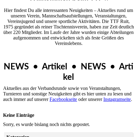
Hier findest Du alle interessanten Neuigkeiten – Aktuelles rund um
unseren Ver­ein, Mannschaftsaufstellungen, Veranstaltungen,
Vereinsjugend und unsere sportliche Aktivitäten. Die TTF Ruit,
1975 gegründet als reiner Tischtennisverein, haben zur Zeit deutlich
über 220 Mitglieder. Im Laufe der Jahre wurden einige Abteilungen
aufgenommen und entwickelten sich als feste Größen des
Vereinslebens.
NEWS • Artikel • NEWS • Arti
kel
Aktuelles aus der Verbandsrunde sowie von Veranstaltungen,
Turnieren und sonstige Neuigkeiten gibt es hier unten zu lesen und
auch immer auf unserer
Facebookseite
oder unserer
Instagramseite
.
Keine Einträge
Sorry, es wurde bislang noch nichts gepostet.