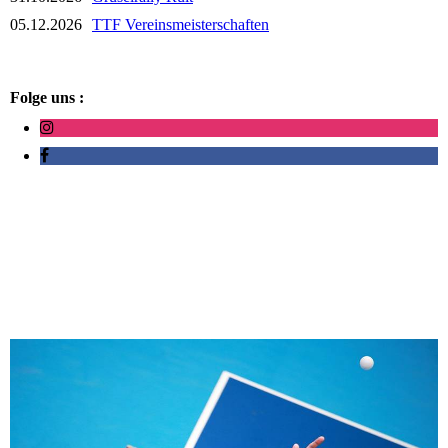
05.12.2026
TTF Vereinsmeisterschaften
Folge uns :