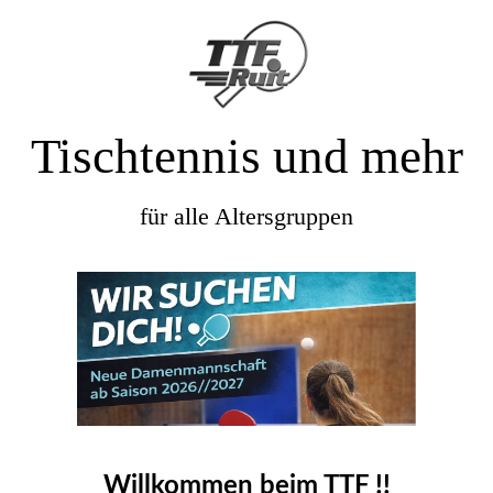
Tischtennis und mehr
für alle Altersgruppen
Willkommen beim TTF !!