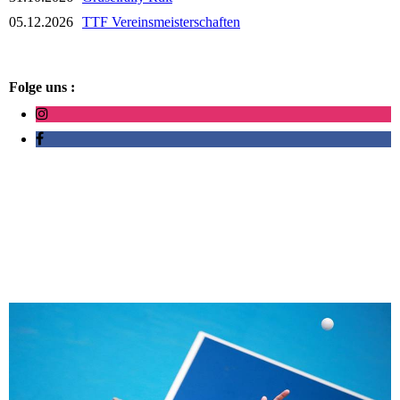
05.12.2026
TTF Vereinsmeisterschaften
Folge uns :