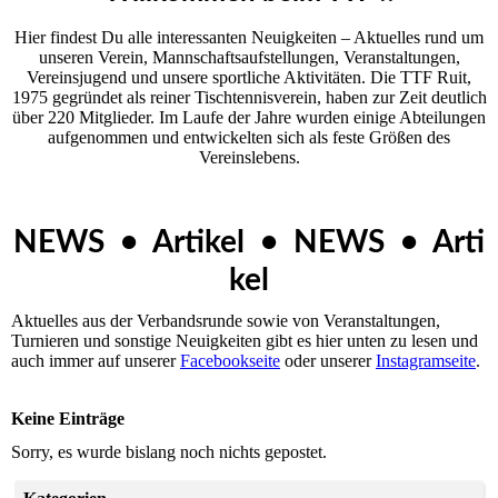
Hier findest Du alle interessanten Neuigkeiten – Aktuelles rund um
unseren Ver­ein, Mannschaftsaufstellungen, Veranstaltungen,
Vereinsjugend und unsere sportliche Aktivitäten. Die TTF Ruit,
1975 gegründet als reiner Tischtennisverein, haben zur Zeit deutlich
über 220 Mitglieder. Im Laufe der Jahre wurden einige Abteilungen
aufgenommen und entwickelten sich als feste Größen des
Vereinslebens.
NEWS • Artikel • NEWS • Arti
kel
Aktuelles aus der Verbandsrunde sowie von Veranstaltungen,
Turnieren und sonstige Neuigkeiten gibt es hier unten zu lesen und
auch immer auf unserer
Facebookseite
oder unserer
Instagramseite
.
Keine Einträge
Sorry, es wurde bislang noch nichts gepostet.