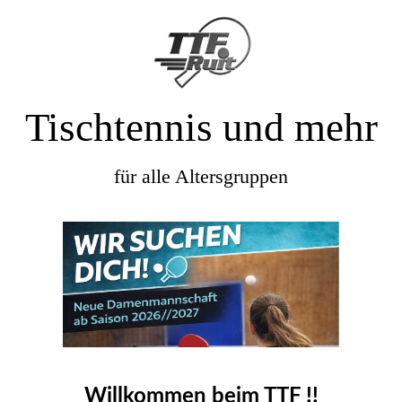
Tischtennis und mehr
für alle Altersgruppen
Willkommen beim TTF !!