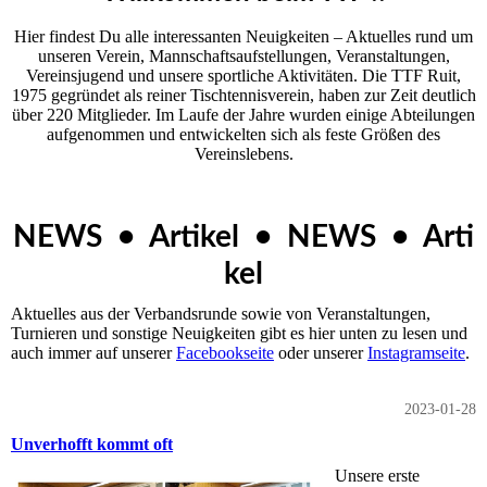
Hier findest Du alle interessanten Neuigkeiten – Aktuelles rund um
unseren Ver­ein, Mannschaftsaufstellungen, Veranstaltungen,
Vereinsjugend und unsere sportliche Aktivitäten. Die TTF Ruit,
1975 gegründet als reiner Tischtennisverein, haben zur Zeit deutlich
über 220 Mitglieder. Im Laufe der Jahre wurden einige Abteilungen
aufgenommen und entwickelten sich als feste Größen des
Vereinslebens.
NEWS • Artikel • NEWS • Arti
kel
Aktuelles aus der Verbandsrunde sowie von Veranstaltungen,
Turnieren und sonstige Neuigkeiten gibt es hier unten zu lesen und
auch immer auf unserer
Facebookseite
oder unserer
Instagramseite
.
2023-01-28
Unverhofft kommt oft
Unsere erste