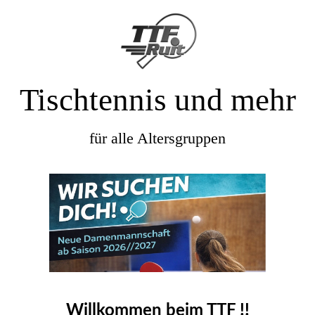
Tischtennis und mehr
für alle Altersgruppen
Willkommen beim TTF !!