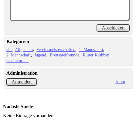
Kategorien
alle
Allgemein
Vereinsmeisterschaften
1. Mannschaft
2. Mannschaft
Jugend
Brettspielfreunde
Ruiter Krabben
Geräteturnen
Administration
Atom
Anmelden
Nächste Spiele
Keine Einträge vorhanden.