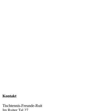
Kontakt
Tischtennis-Freunde-Ruit
Im Ruiter Tal 27