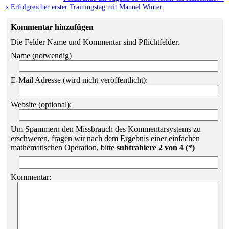
« Erfolgreicher erster Trainingstag mit Manuel Winter
Kommentar hinzufügen
Die Felder Name und Kommentar sind Pflichtfelder.
Name (notwendig)
E-Mail Adresse (wird nicht veröffentlicht):
Website (optional):
Um Spammern den Missbrauch des Kommentarsystems zu
erschweren, fragen wir nach dem Ergebnis einer einfachen
mathematischen Operation, bitte
subtrahiere 2 von 4 (*)
Kommentar: