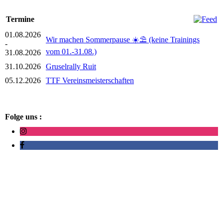
Termine
01.08.2026
Wir machen Sommerpause ☀️⛱️ (keine Trainings
-
vom 01.-31.08.)
31.08.2026
31.10.2026
Gruselrally Ruit
05.12.2026
TTF Vereinsmeisterschaften
Folge uns :